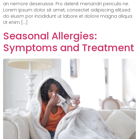
an nemore deseruisse. Pro delenit menandri periculis ne.
Lorem ipsum dolor sit amet, consectet adipiscing elit,sed
do eiusm por incididunt ut labore et dolore magna aliqua.
Ut enim […]
Seasonal Allergies:
Symptoms and Treatment